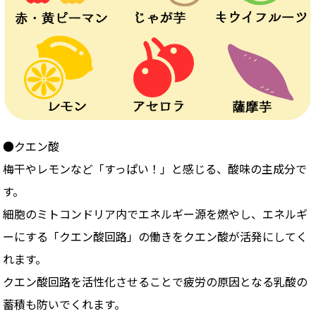
●クエン酸
梅干やレモンなど「すっぱい！」と感じる、酸味の主成分で
す。
細胞のミトコンドリア内でエネルギー源を燃やし、エネルギ
ーにする「クエン酸回路」の働きをクエン酸が活発にしてく
れます。
クエン酸回路を活性化させることで疲労の原因となる乳酸の
蓄積も防いでくれます。