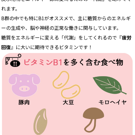
れます。
B群の中でも特にB1がオススメで、主に糖質からのエネルギ
ーの生成や、脳や神経の正常な働きに関与しています。
糖質をエネルギーに変える「代謝」をしてくれるので『
疲労
回復
』に大いに期待できるビタミンです！