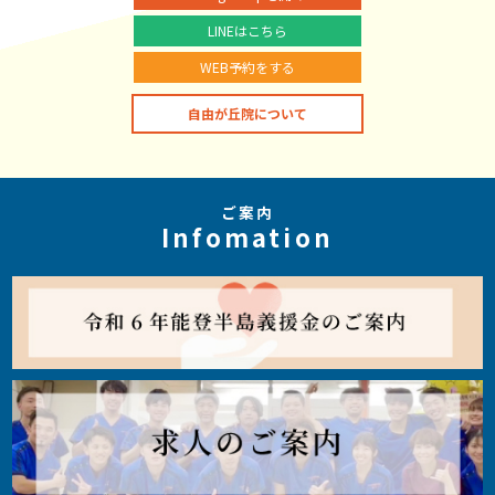
LINEはこちら
WEB予約をする
自由が丘院について
ご案内
Infomation