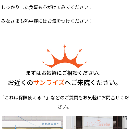
しっかりした食事も心がけてみてください。
みなさまも熱中症にはお気をつけください！
まずはお気軽にご相談ください。
お近くの
サンライズ
へご来院ください。
「これは保険使える？」などのご質問もお気軽にお問合せくだ
さい。