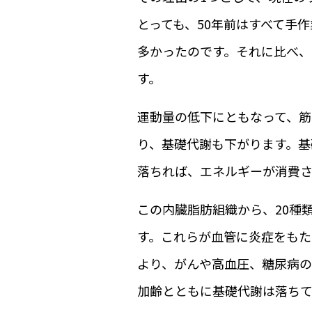
とっても、50年前はすべて手
多かったのです。それに比べ、
す。
運動量の低下にともなって、筋
り、基礎代謝も下がります。基
落ちれば、エネルギーが消費さ
この内臓脂肪組織から、20種
す。これらが血管に炎症をも
より、がんや高血圧、糖尿病の
加齢とともに基礎代謝は落ち