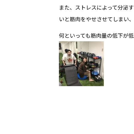
また、ストレスによって分泌す
いと筋肉をやせさせてしまい
何といっても筋肉量の低下が