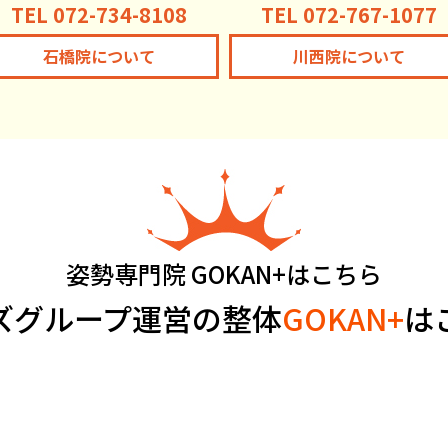
TEL 072-734-8108
TEL 072-767-1077
石橋院について
川西院について
姿勢専門院 GOKAN+はこちら
ズグループ運営の整体
GOKAN+
は