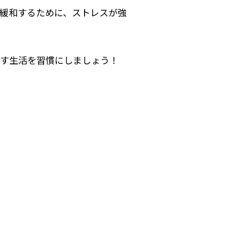
緩和するために、ストレスが強
やす生活を習慣にしましょう！