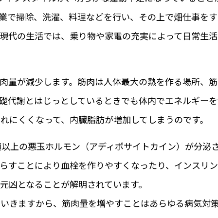
作業で掃除、洗濯、料理などを行い、その上で畑仕事を
現代の生活では、乗り物や家電の充実によって日常生活
肉量が減少します。筋肉は人体最大の熱を作る場所、筋
礎代謝とはじっとしているときでも体内でエネルギーを
れにくくなって、内臓脂肪が増加してしまうのです。
類以上の悪玉ホルモン（アディポサイトカイン）が分泌
たらすことにより血栓を作りやすくなったり、インスリ
元凶となることが解明されています。
ていきますから、筋肉量を増やすことはあらゆる病気対