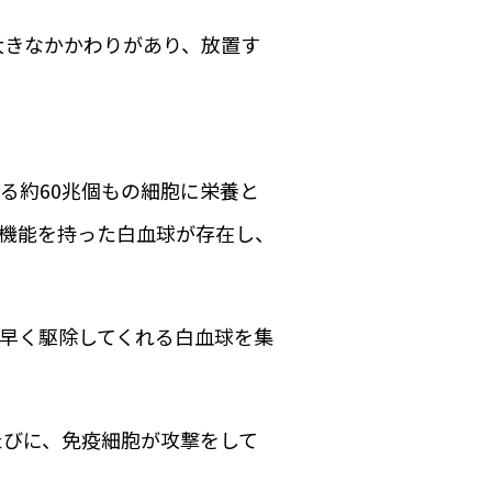
大きなかかわりがあり、放置す
る約60兆個もの細胞に栄養と
機能を持った白血球が存在し、
早く駆除してくれる白血球を集
たびに、免疫細胞が攻撃をして