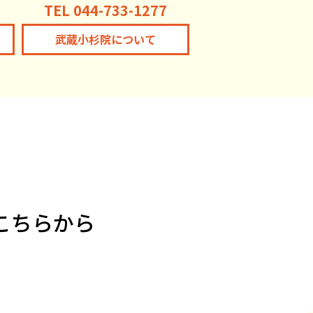
TEL 044-733-1277
武蔵小杉院について
こちらから