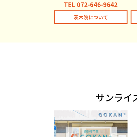
TEL 072-646-9642
茨木院について
サンライ