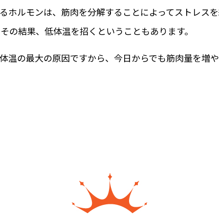
るホルモンは、筋肉を分解することによってストレスを
、その結果、低体温を招くということもあります。
低体温の最大の原因ですから、今日からでも筋肉量を増