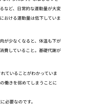
するなど、日常的な運動量が大変
における運動量は低下していま
肉が少なくなると、体温も下が
消費していること。基礎代謝が
されていることがわかっていま
ンの働きを弱めてしまうことに
策に必要なのです。