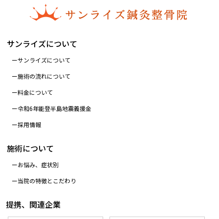
サンライズについて
サンライズについて
施術の流れについて
料金について
令和6年能登半島地震義援金
採用情報
施術について
お悩み、症状別
当院の特徴とこだわり
提携、関連企業