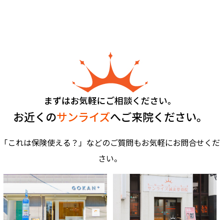
まずはお気軽にご相談ください。
お近くの
サンライズ
へご来院ください。
「これは保険使える？」などのご質問もお気軽にお問合せくだ
さい。