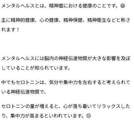
メンタルヘルスとは、精神面における健康のことです。😄
主に精神的健康、心の健康、精神保健、精神衛生などと称さ
れます！
メンタルヘルスには脳内の神経伝達物質が大きな影響を及ぼ
していることが知られています。
中でもセロトニンは、気分や集中力を左右すると考えられて
いる神経伝達物質で、
セロトニンの量が増えると、心が落ち着いてリラックスした
り、集中力が高まるといわれています。😔