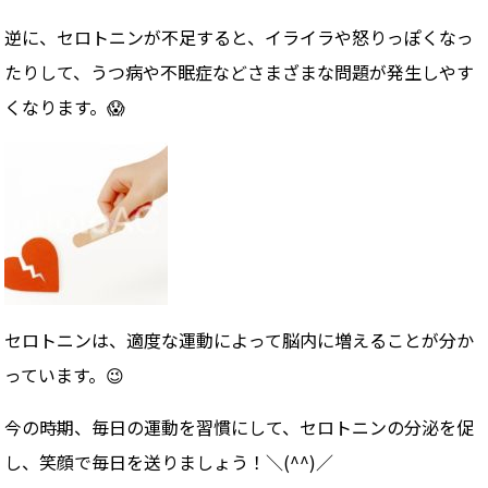
逆に、セロトニンが不足すると、イライラや怒りっぽくなっ
たりして、うつ病や不眠症などさまざまな問題が発生しやす
くなります。😱
セロトニンは、適度な運動によって脳内に増えることが分か
っています。😉
今の時期、毎日の運動を習慣にして、セロトニンの分泌を促
し、笑顔で毎日を送りましょう！＼(^^)／