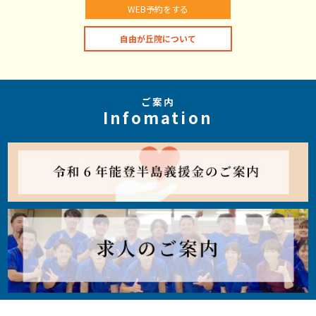
WEB予約をする
自由が丘院について
ご案内
Infomation