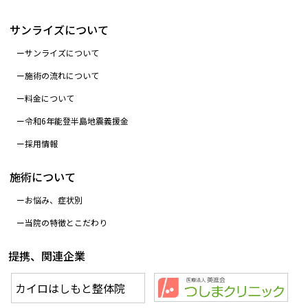
サンライズについて
サンライズについて
施術の流れについて
料金について
令和6年能登半島地震義援金
採用情報
施術について
お悩み、症状別
当院の特徴とこだわり
提携、関連企業
カイロはしもと整体院