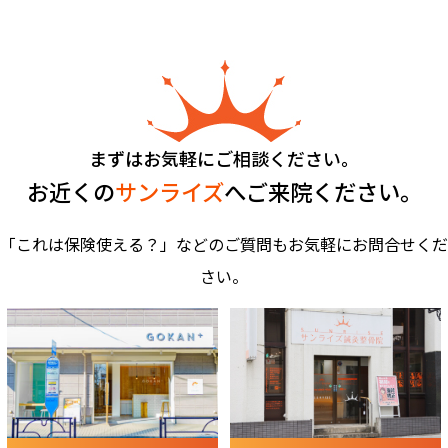
まずはお気軽にご相談ください。
お近くの
サンライズ
へご来院ください。
「これは保険使える？」などのご質問もお気軽にお問合せくだ
さい。