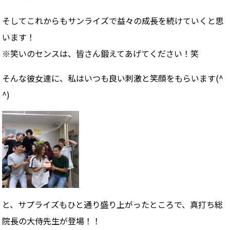
そしてこれからもサンライズで益々の成長を続けていくと思
います！
※笑いのセンスは、皆さん鍛えてあげてください！笑
そんな彼女達に、私はいつも良い刺激と笑顔をもらいます(^
^)
と、サプライズもひと通り盛り上がったところで、真打ち総
院長の大侍先生が登場！！