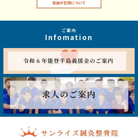
自由が丘院について
ご案内
Infomation