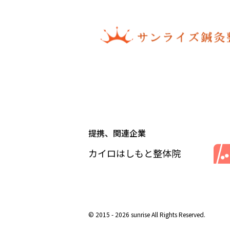
提携、関連企業
カイロはしもと整体院
© 2015 - 2026 sunrise All Rights Reserved.