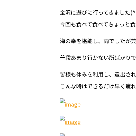
金沢に遊びに行ってきました(^^
今回も食べて食べてちょっと食
海の幸を堪能し、雨でしたが兼
普段あまり行かない所ばかり
皆様も休みを利用し、遠出され
こんな時はできるだけ早く疲れを