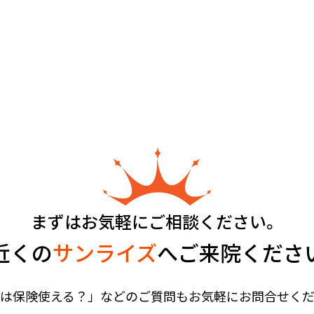
まずはお気軽にご相談ください。
近くの
サンライズ
へご来院くださ
は保険使える？」などのご質問もお気軽にお問合せく