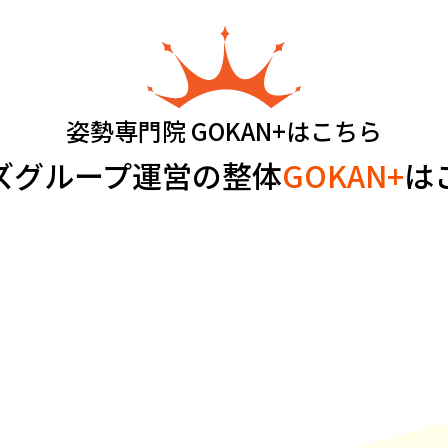
姿勢専門院 GOKAN+はこちら
ズグループ運営の整体
GOKAN+
は