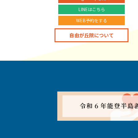
LINEはこちら
WEB予約をする
自由が丘院について