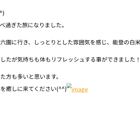
)
べ過ぎた旅になりました。
六園に行き、しっとりとした雰囲気を感じ、能登の白米の
でしたが気持ちも体もリフレッシュする事ができました
た方も多いと思います。
癒しに来てください(^^)