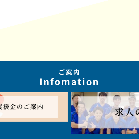
ご案内
Infomation