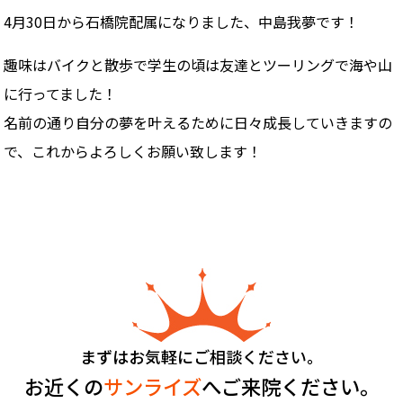
4月30日から石橋院配属になりました、中島我夢です！
趣味はバイクと散歩で学生の頃は友達とツーリングで海や山
に行ってました！
名前の通り自分の夢を叶えるために日々成長していきますの
で、これからよろしくお願い致します！
まずはお気軽にご相談ください。
お近くの
サンライズ
へご来院ください。