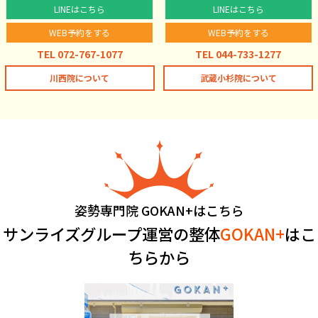
LINEはこちら
LINEはこちら
WEB予約をする
WEB予約をする
TEL 072-767-1077
TEL 044-733-1277
川西院について
武蔵小杉院について
姿勢専門院 GOKAN+はこちら
サンライズグループ運営の整体
GOKAN+
はこ
ちらから