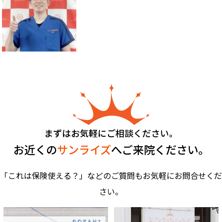
まずはお気軽にご相談ください。
お近くの
サンライズ
へご来院ください。
「これは保険使える？」などのご質問もお気軽にお問合せくだ
さい。