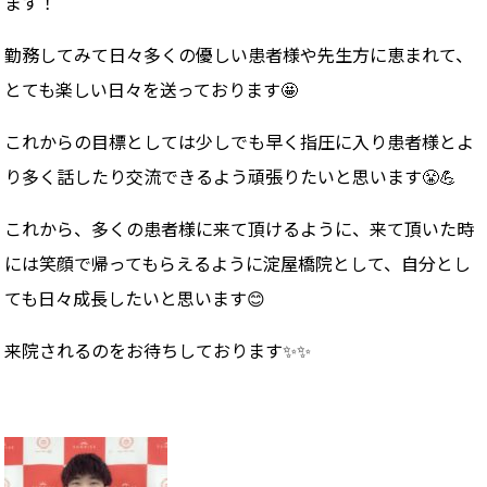
ます！
勤務してみて日々多くの優しい患者様や先生方に恵まれて、
とても楽しい日々を送っております🤩
これからの目標としては少しでも早く指圧に入り患者様とよ
り多く話したり交流できるよう頑張りたいと思います😤💪
これから、多くの患者様に来て頂けるように、来て頂いた時
には笑顔で帰ってもらえるように淀屋橋院として、自分とし
ても日々成長したいと思います😊
来院されるのをお待ちしております✨✨