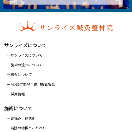
サンライズについて
サンライズについて
施術の流れについて
料金について
令和6年能登半島地震義援金
採用情報
施術について
お悩み、症状別
当院の特徴とこだわり