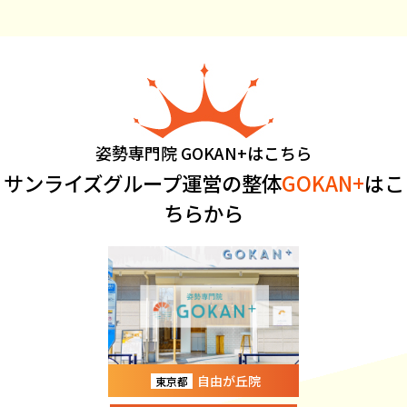
姿勢専門院 GOKAN+はこちら
サンライズグループ運営の整体
GOKAN+
はこ
ちらから
自由が丘院
東京都