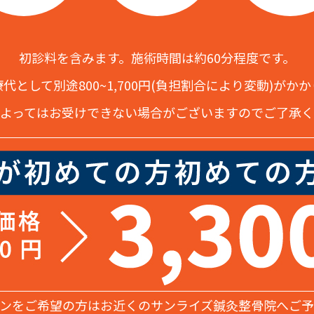
初診料を含みます。施術時間は約60分程度です。
代として別途800~1,700円(負担割合により変動)がか
よってはお受けできない場合がございますのでご了承
ンをご希望の方はお近くのサンライズ鍼灸整骨院へご