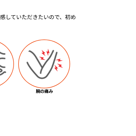
感していただきたいので、初め
腕の痛み