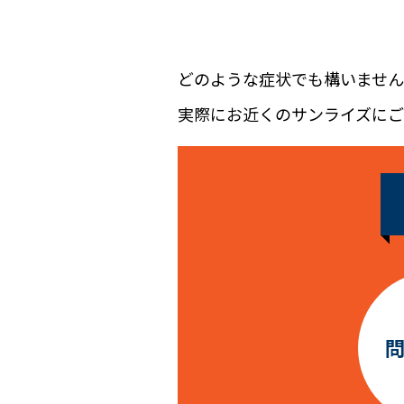
どのような症状でも構いませ
実際にお近くのサンライズに