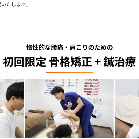
明いたします。
慢性的な腰痛・肩こりのための
初回限定 骨格矯正 + 鍼治療