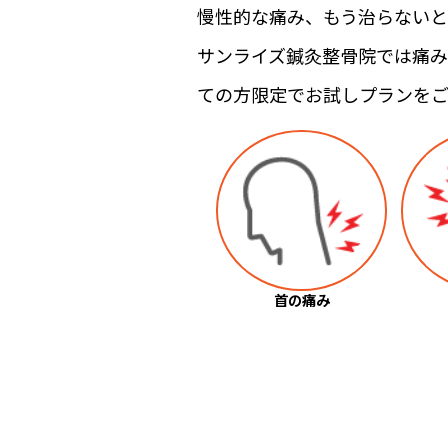
慢性的な痛み、もう治らないと
サンライズ鍼灸整骨院では痛み
ての方限定でお試しプランを
首の痛み