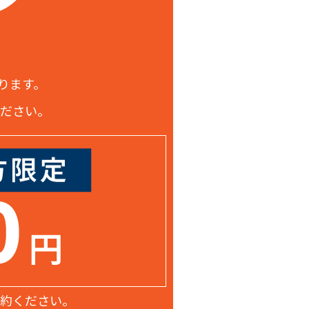
かります。
ください。
予約ください。