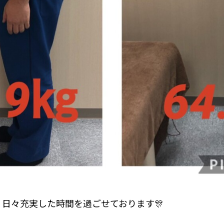
めて、日々充実した時間を過ごせております🎊