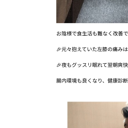
お陰様で食生活も難なく改善で
🎉元々抱えていた左膝の痛みは
🎉夜もグッスリ眠れて翌朝爽快
腸内環境も良くなり、健康診断では