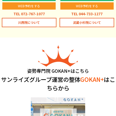
WEB予約をする
WEB予約をする
TEL 072-767-1077
TEL 044-733-1277
川西院について
武蔵小杉院について
姿勢専門院 GOKAN+はこちら
サンライズグループ運営の整体
GOKAN+
はこ
ちらから