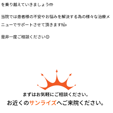
を乗り越えていきましょう🤲
当院では患者様の不安やお悩みを解決する為の様々な治療メ
ニューでサポートさせて頂きます❗️👍
是非一度ご相談ください😊
まずはお気軽にご相談ください。
お近くの
サンライズ
へご来院ください。