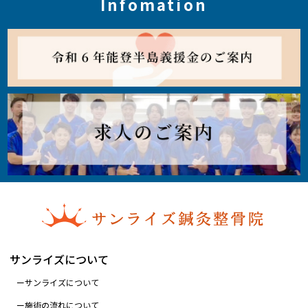
Infomation
サンライズについて
サンライズについて
施術の流れについて