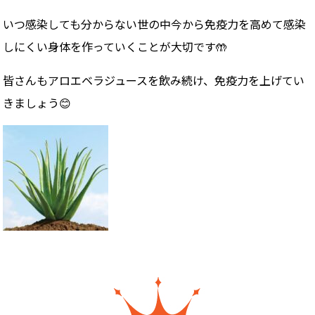
いつ感染しても分からない世の中今から免疫力を高めて感染
しにくい身体を作っていくことが大切です
🤲
皆さんもアロエベラジュースを飲み続け、免疫力を上げてい
きましょう
😊