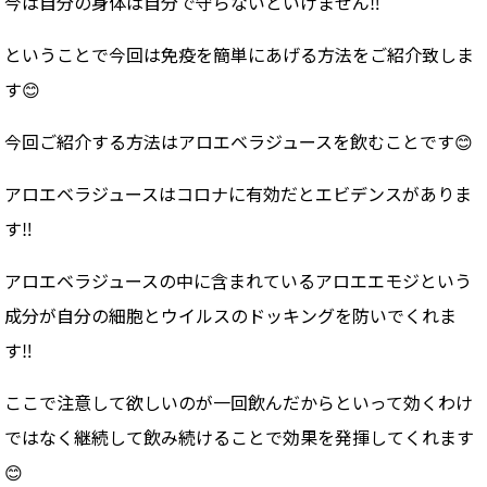
今は自分の身体は自分で守らないといけません
‼️
ということで今回は免疫を簡単にあげる方法をご紹介致しま
す
😊
今回ご紹介する方法はアロエベラジュースを飲むことです
😊
アロエベラジュースはコロナに有効だとエビデンスがありま
す
‼️
アロエベラジュースの中に含まれているアロエエモジという
成分が自分の細胞とウイルスのドッキングを防いでくれま
す
‼️
ここで注意して欲しいのが一回飲んだからといって効くわけ
ではなく継続して飲み続けることで効果を発揮してくれます
😊