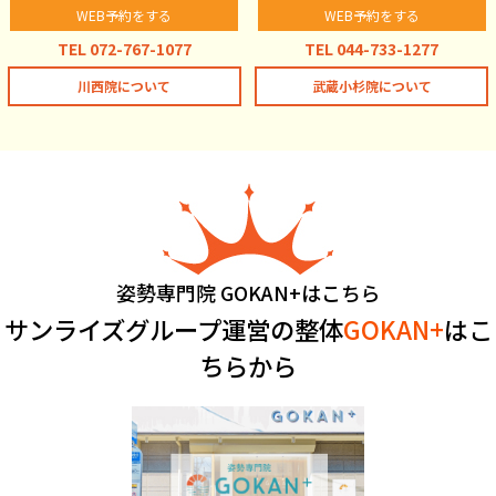
WEB予約をする
WEB予約をする
TEL 072-767-1077
TEL 044-733-1277
川西院について
武蔵小杉院について
姿勢専門院 GOKAN+はこちら
サンライズグループ運営の整体
GOKAN+
はこ
ちらから