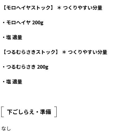
【モロヘイヤストック】 ＊ つくりやすい分量
・モロヘイヤ
200g
・塩
適量
【つるむらさきストック】 ＊ つくりやすい分量
・つるむらさき
200g
・塩
適量
下ごしらえ・準備
なし