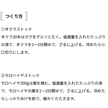
つくり方
①オクラストック
オクラ20本はガクをグルリとむく。塩適量を入れたたっぷり
の湯で、オクラを2～3分間ゆで、ざるに上げる。冷めたら小
口切りにします。
②モロヘイヤストック
モロヘイヤ200gは葉を摘む。塩適量を入れたたっぷりの湯
で、モロヘイヤの葉を1～2分間ゆで、ざるに上げる。冷めた
らしっかり水けを絞り、細かくたたきます。