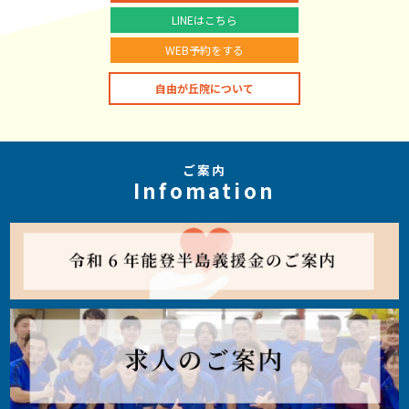
LINEはこちら
WEB予約をする
自由が丘院について
ご案内
Infomation