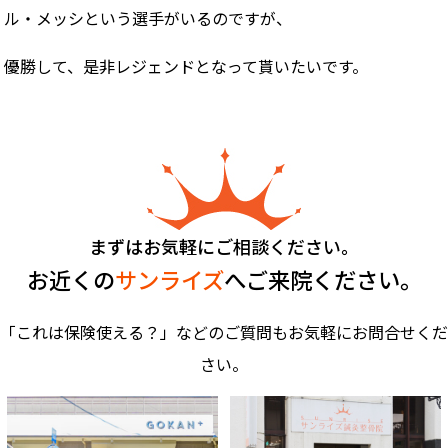
ル・メッシという選手がいるのですが、
優勝して、是非レジェンドとなって貰いたいです。
まずはお気軽にご相談ください。
お近くの
サンライズ
へご来院ください。
「これは保険使える？」などのご質問もお気軽にお問合せくだ
さい。