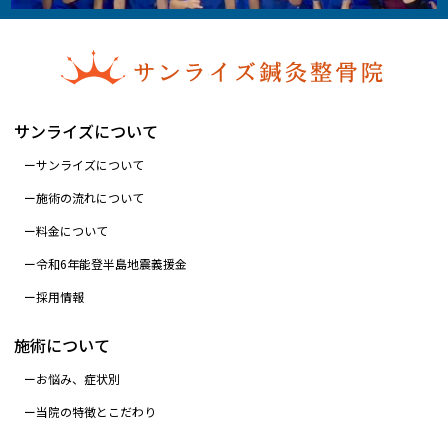
サンライズについて
サンライズについて
施術の流れについて
料金について
令和6年能登半島地震義援金
採用情報
施術について
お悩み、症状別
当院の特徴とこだわり