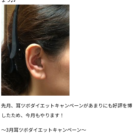
先月、耳ツボダイエットキャンペーンがあまりにも好評を博
したため、今月もやります！
〜3月耳ツボダイエットキャンペーン〜