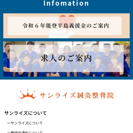
Infomation
サンライズについて
サンライズについて
施術の流れについて