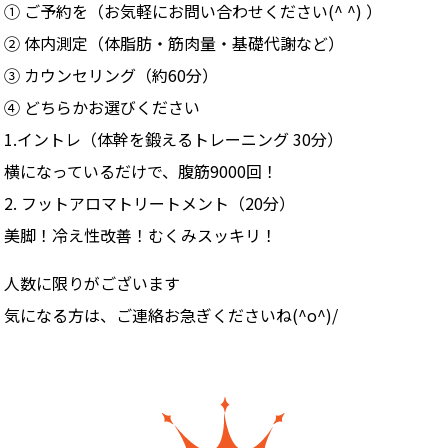
① ご予約を（お気軽にお問い合わせください(^ ^) ）
② 体内測定（体脂肪・筋肉量・基礎代謝など）
③ カウンセリング（約60分）
④ どちらかお選びください
1.イントレ（体幹を鍛えるトレーニング 30分）
横になっているだけで、腹筋9000回！
2. フットアロマトリートメント（20分）
美脚！冷え性改善！むくみスッキリ！
人数に限りがございます
気になる方は、ご連絡お急ぎくださいね(^o^)/