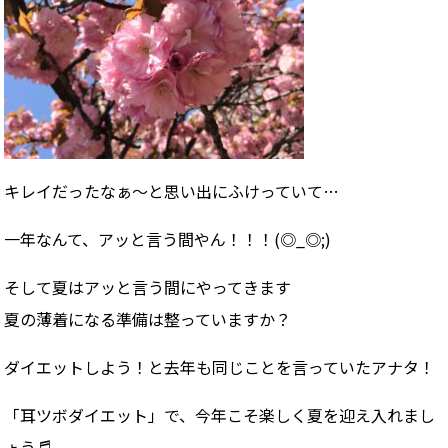
キレイだったなぁ〜と思い出にふけっていて…
一年なんて、アッと言う間やん！！！(◎_◎;)
そして夏はアッと言う間にやってきます
夏の薄着になる準備は整っていますか？
ダイエットしよう！と去年も同じことを言っていたアナタ！
「耳ツボダイエット」で、今年こそ楽しく夏を迎え入れまし
ょう♬