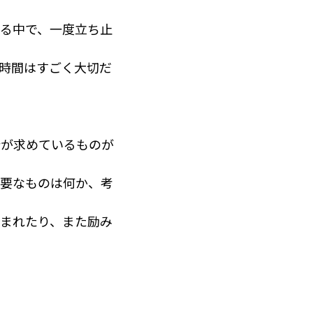
る中で、一度立ち止
時間はすごく大切だ
分が求めているものが
必要なものは何か、考
まれたり、また励み