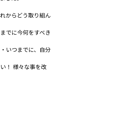
これからどう取り組ん
るまでに今何をすべき
に・いつまでに、自分
い！ 様々な事を改