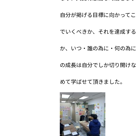
自分が掲げる目標に向かって
でいくべきか、それを達成す
か、いつ・誰の為に・何の為
の成長は自分でしか切り開けな
めて学ばせて頂きました。