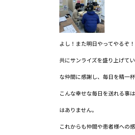
よし！また明日やってやるぞ
共にサンライズを盛り上げて
な仲間に感謝し、毎日を精一
こんな幸せな毎日を送れる事
はありません。
これからも仲間や患者様への