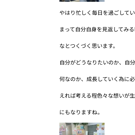
やはり忙しく毎日を過ごしてい
まって自分自身を見返してみる
なとつくづく思います。
自分がどうなりたいのか、自
何なのか、成長していく為に
えれば考える程色々な想いが生
にもなりますね。