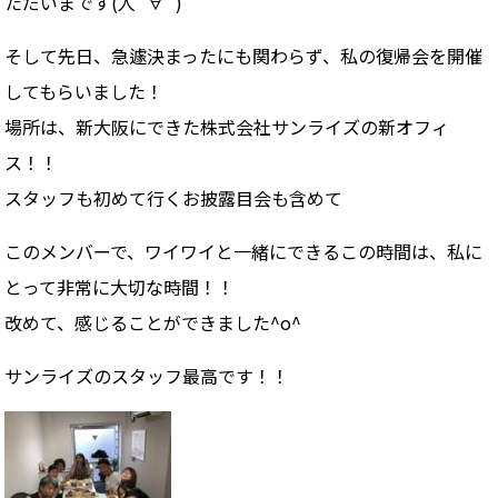
ただいまです(人´∀`)
そして先日、急遽決まったにも関わらず、私の復帰会を開催
してもらいました！
場所は、新大阪にできた株式会社サンライズの新オフィ
ス！！
スタッフも初めて行くお披露目会も含めて
このメンバーで、ワイワイと一緒にできるこの時間は、私に
とって非常に大切な時間！！
改めて、感じることができました^o^
サンライズのスタッフ最高です！！