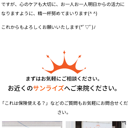
ですが、心のケアも大切に、お一人お一人明日からの活力に
なりますように、精一杯努めてまいります(^ ^)
これからもよろしくお願いいたします(*ﾟ▽ﾟ)ﾉ
まずはお気軽にご相談ください。
お近くの
サンライズ
へご来院ください。
「これは保険使える？」などのご質問もお気軽にお問合せくだ
さい。