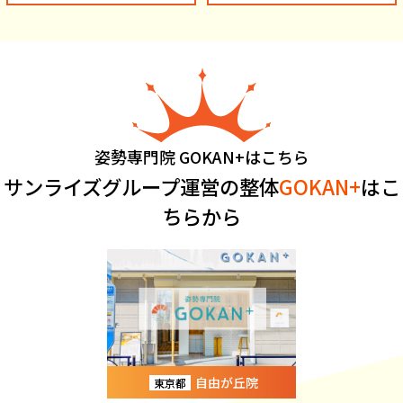
姿勢専門院 GOKAN+はこちら
サンライズグループ運営の整体
GOKAN+
はこ
ちらから
自由が丘院
東京都