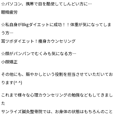
☆パソコン、携帯で目を酷使してしんどい方に…
眼精疲労
☆私自身が8kgダイエットに成功！！体重が気になってしま
う方…
耳ツボダイエット！痩身カウンセリング
☆顔がパンパンでむくみも気になる方…
小顔矯正
その他にも、賑やかしという役割を担当させていただいてお
ります(^ ^)
これまで様々な心理カウンセリングの勉強などもしてきまし
た
サンライズ鍼灸整骨院では、お身体の状態はもちろんのこと