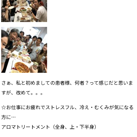
さぁ、私と初めましての患者様、何者？って感じだと思いま
すが、改めて。。。
☆お仕事にお疲れでストレスフル、冷え・むくみが気になる
方に…
アロマトリートメント（全身、上・下半身）