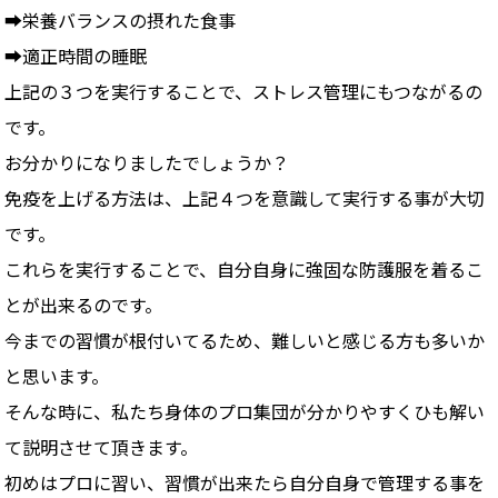
➡栄養バランスの摂れた食事
➡適正時間の睡眠
上記の３つを実行することで、ストレス管理にもつながるの
です。
お分かりになりましたでしょうか？
免疫を上げる方法は、上記４つを意識して実行する事が大切
です。
これらを実行することで、自分自身に強固な防護服を着るこ
とが出来るのです。
今までの習慣が根付いてるため、難しいと感じる方も多いか
と思います。
そんな時に、私たち身体のプロ集団が分かりやすくひも解い
て説明させて頂きます。
初めはプロに習い、習慣が出来たら自分自身で管理する事を