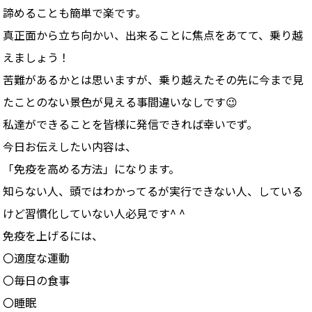
諦めることも簡単で楽です。
真正面から立ち向かい、出来ることに焦点をあてて、乗り越
えましょう！
苦難があるかとは思いますが、乗り越えたその先に今まで見
たことのない景色が見える事間違いなしです😉
私達ができることを皆様に発信できれば幸いでず。
今日お伝えしたい内容は、
「免疫を高める方法」になります。
知らない人、頭ではわかってるが実行できない人、している
けど習慣化していない人必見です^ ^
免疫を上げるには、
〇適度な運動
〇毎日の食事
〇睡眠