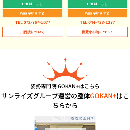
LINEはこちら
LINEはこちら
WEB予約をする
WEB予約をする
TEL 072-767-1077
TEL 044-733-1277
川西院について
武蔵小杉院について
姿勢専門院 GOKAN+はこちら
サンライズグループ運営の整体
GOKAN+
はこ
ちらから