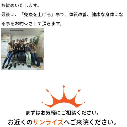
お勧めいたします。
最後に、「免疫を上げる」事で、体質改善、健康な身体にな
る事をお約束させて頂きます。
まずはお気軽にご相談ください。
お近くの
サンライズ
へご来院ください。