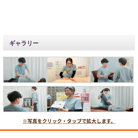
ギャラリー
※写真をクリック・タップで拡大します。