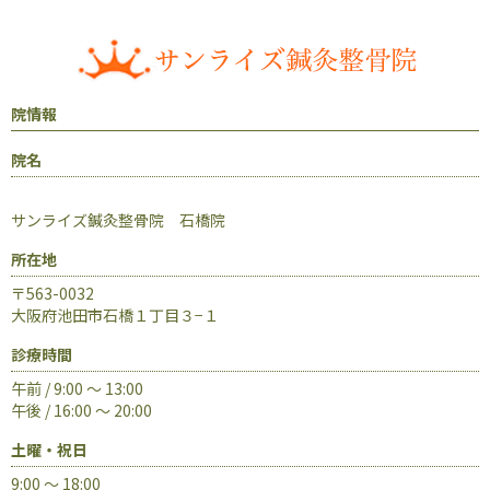
院情報
院名
サンライズ鍼灸整骨院 石橋院
所在地
〒563-0032
大阪府池田市石橋１丁目３−１
診療時間
午前 / 9:00 ～ 13:00
午後 / 16:00 ～ 20:00
土曜・祝日
9:00 ～ 18:00