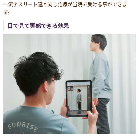
一流アスリート達と同じ治療が当院で受ける事ができま
す。
目で見て実感できる効果