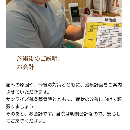
施術後のご説明、
お会計
痛みの原因や、今後の対策とともに、治療計画をご案内
させていただきます。
サンライズ鍼灸整骨院とともに、症状の改善に向けて頑
張りましょう！
そのあと、お会計です。当院は明朗会計なので、安心し
てご来院ください。