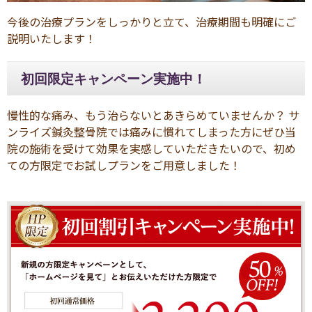
今後の治療プランをしっかりと立て、治療期間も明確にご
説明いたします！
初回限定キャンペーン実施中！
慢性的な痛み、もう治らないとあきらめていませんか？ サ
ンライズ鍼灸整骨院では痛みに慣れてしまった方にぜひ当
院の施術を受けて効果を実感していただきたいので、初め
ての方限定でお試しプランをご用意しました！