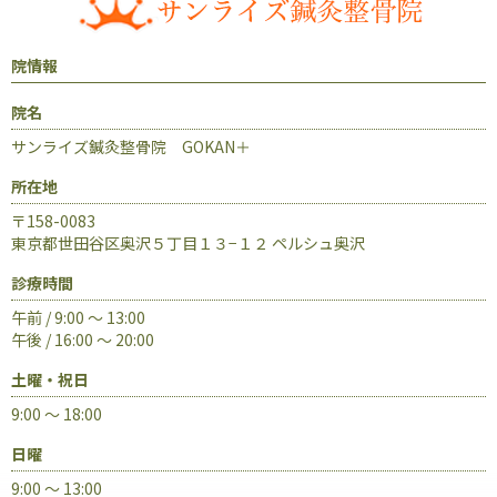
院情報
院名
サンライズ鍼灸整骨院 GOKAN＋
所在地
〒158-0083
東京都世田谷区奥沢５丁目１３−１２ ペルシュ奥沢
診療時間
午前 / 9:00 ～ 13:00
午後 / 16:00 ～ 20:00
土曜・祝日
9:00 ～ 18:00
日曜
9:00 ～ 13:00