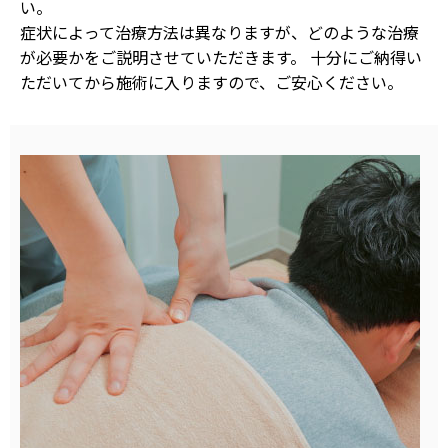
い。
症状によって治療方法は異なりますが、どのような治療
が必要かをご説明させていただきます。 十分にご納得い
ただいてから施術に入りますので、ご安心ください。