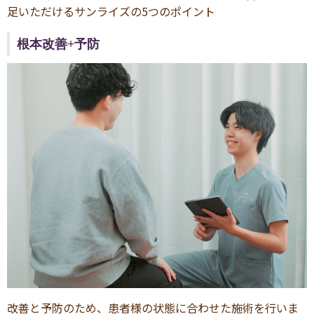
足いただけるサンライズの5つのポイント
根本改善+予防
改善と予防のため、患者様の状態に合わせた施術を行いま