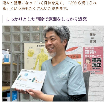
段々と健康になっていく身体を見て、「だから続けられ
る」という声もたくさんいただきます。
しっかりとした問診で原因をしっかり追究