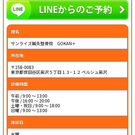
院名
サンライズ鍼灸整骨院 GOKAN＋
所在地
〒158-0083
東京都世田谷区奥沢５丁目１３−１２ ペルシュ奥沢
診療時間
午前 / 9:00 ～ 13:00
午後 / 16:00 ～ 20:00
土曜・祝日 / 9:00 ～ 18:00
日曜 / 9:00 ～ 13:00
休診日
水曜