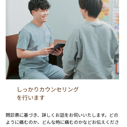
しっかりカウンセリング
を行います
問診票に基づき、詳しくお話をお伺いいたします。どの
ように痛むのか、どんな時に痛むのかなどお伝えくださ