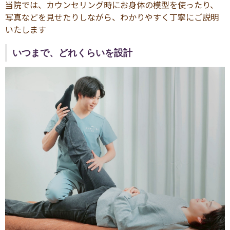
当院では、カウンセリング時にお身体の模型を使ったり、
写真などを見せたりしながら、わかりやすく丁寧にご説明
いたします
いつまで、どれくらいを設計