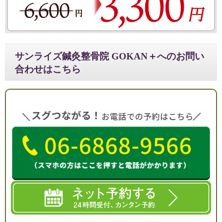
サンライズ鍼灸整骨院 GOKAN＋へのお問い
合わせはこちら