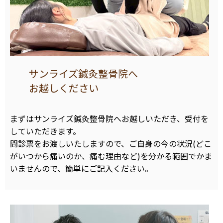
サンライズ鍼灸整骨院へ
お越しください
まずはサンライズ鍼灸整骨院へお越しいただき、受付を
していただきます。
問診票をお渡しいたしますので、ご自身の今の状況(どこ
がいつから痛いのか、痛む理由など)を分かる範囲でかま
いませんので、簡単にご記入ください。