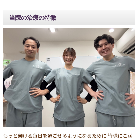
当院の治療の特徴
もっと輝ける毎日を過ごせるようになるために 皆様にご満