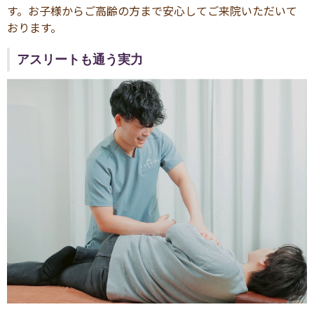
す。お子様からご高齢の方まで安心してご来院いただいて
おります。
アスリートも通う実力