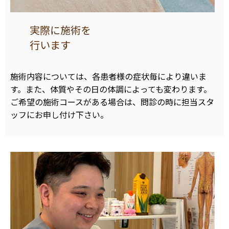
実際に施術を
行います
施術内容については、各患者様の症状毎により違いま
す。また、体質やその日の体調によっても変わります。
ご希望の施術コースがある場合は、問診の時に担当スタ
ッフにお申し付け下さい。