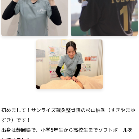
初めまして！サンライズ鍼灸整骨院の杉山柚季（すぎやまゆ
ずき）です！
出身は静岡県で、小学5年生から高校生までソフトボールを