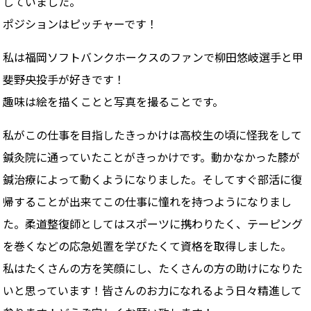
していました。
ポジションはピッチャーです！
私は福岡ソフトバンクホークスのファンで柳田悠岐選手と甲
斐野央投手が好きです！
趣味は絵を描くことと写真を撮ることです。
私がこの仕事を目指したきっかけは高校生の頃に怪我をして
鍼灸院に通っていたことがきっかけです。動かなかった膝が
鍼治療によって動くようになりました。そしてすぐ部活に復
帰することが出来てこの仕事に憧れを持つようになりまし
た。柔道整復師としてはスポーツに携わりたく、テーピング
を巻くなどの応急処置を学びたくて資格を取得しました。
私はたくさんの方を笑顔にし、たくさんの方の助けになりた
いと思っています！皆さんのお力になれるよう日々精進して