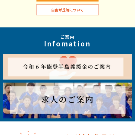
自由が丘院について
ご案内
Infomation