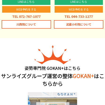
LINEはこちら
LINEはこちら
WEB予約をする
WEB予約をする
TEL 072-767-1077
TEL 044-733-1277
川西院について
武蔵小杉院について
姿勢専門院 GOKAN+はこちら
サンライズグループ運営の整体
GOKAN+
はこ
ちらから