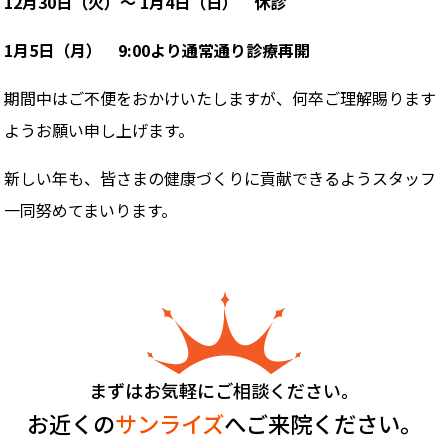
12月30日（火）〜 1月4日（日） 休診
1月5日（月） 9:00より通常通り診療再開
期間中はご不便をおかけいたしますが、何卒ご理解賜ります
ようお願い申し上げます。
新しい年も、皆さまの健康づくりに貢献できるようスタッフ
一同努めてまいります。
まずはお気軽にご相談ください。
お近くの
サンライズ
へご来院ください。