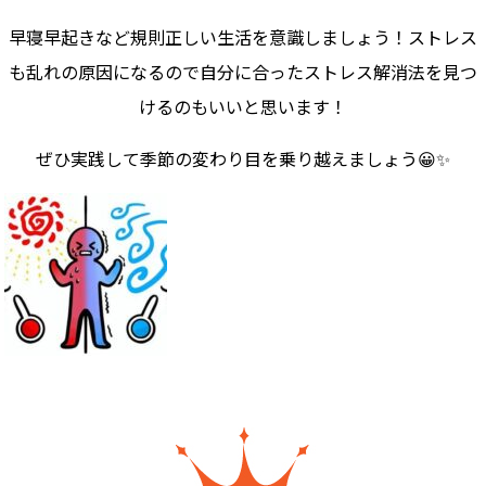
早寝早起きなど規則正しい生活を意識しましょう！ストレス
も乱れの原因になるので自分に合ったストレス解消法を見つ
けるのもいいと思います！
ぜひ実践して季節の変わり目を乗り越えましょう😀✨