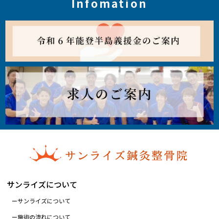
Infomation
サンライズについて
サンライズについて
施術の流れについて