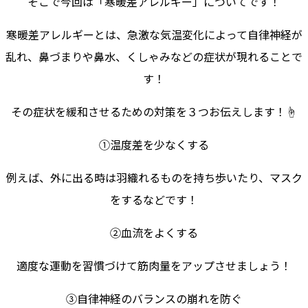
そこで今回は「寒暖差アレルギー」についてです！
寒暖差アレルギーとは、急激な気温変化によって自律神経が
乱れ、鼻づまりや鼻水、くしゃみなどの症状が現れることで
す！
その症状を緩和させるための対策を３つお伝えします！☝️
①温度差を少なくする
例えば、外に出る時は羽織れるものを持ち歩いたり、マスク
をするなどです！
②血流をよくする
適度な運動を習慣づけて筋肉量をアップさせましょう！
③自律神経のバランスの崩れを防ぐ