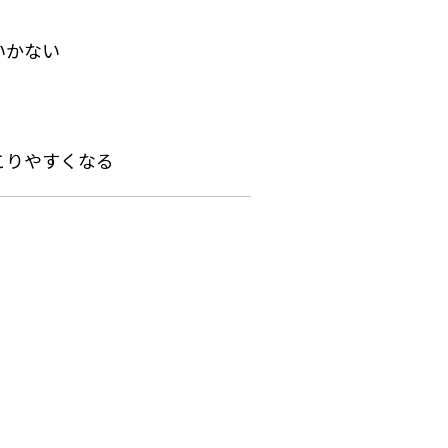
いかない
こりやすくなる