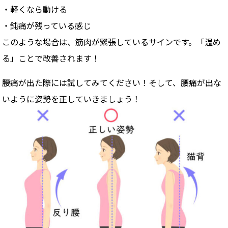
・軽くなら動ける
・鈍痛が残っている感じ
このような場合は、筋肉が緊張しているサインです。「温め
る」ことで改善されます！
腰痛が出た際には試してみてください！そして、腰痛が出な
いように姿勢を正していきましょう！