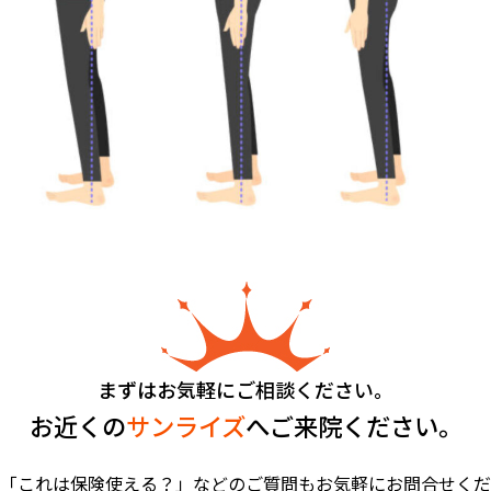
まずはお気軽にご相談ください。
お近くの
サンライズ
へご来院ください。
「これは保険使える？」などのご質問もお気軽にお問合せくだ