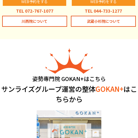
WEB予約をする
WEB予約をする
TEL 072-767-1077
TEL 044-733-1277
川西院について
武蔵小杉院について
姿勢専門院 GOKAN+はこちら
サンライズグループ運営の整体
GOKAN+
はこ
ちらから