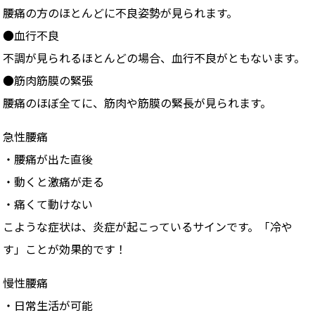
腰痛の方のほとんどに不良姿勢が見られます。
●血行不良
不調が見られるほとんどの場合、血行不良がともないます。
●筋肉筋膜の緊張
腰痛のほぼ全てに、筋肉や筋膜の緊長が見られます。
急性腰痛
・腰痛が出た直後
・動くと激痛が走る
・痛くて動けない
こような症状は、炎症が起こっているサインです。「冷や
す」ことが効果的です！
慢性腰痛
・日常生活が可能