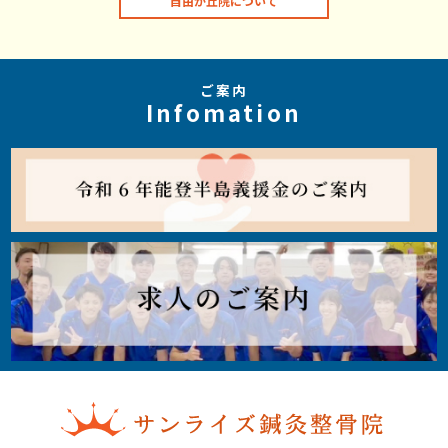
自由が丘院について
ご案内
Infomation