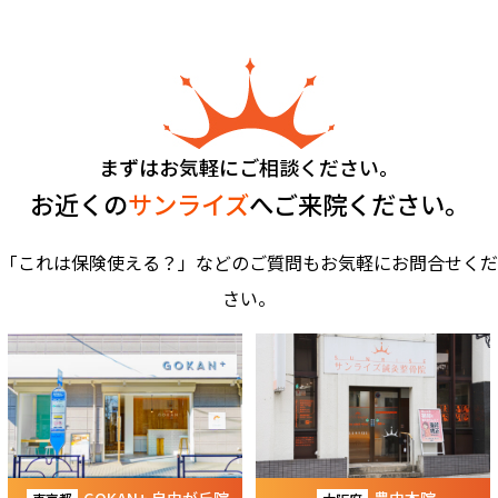
まずはお気軽にご相談ください。
お近くの
サンライズ
へご来院ください。
「これは保険使える？」などのご質問もお気軽にお問合せくだ
さい。