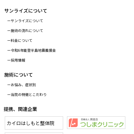
サンライズについて
サンライズについて
施術の流れについて
料金について
令和6年能登半島地震義援金
採用情報
施術について
お悩み、症状別
当院の特徴とこだわり
提携、関連企業
カイロはしもと整体院