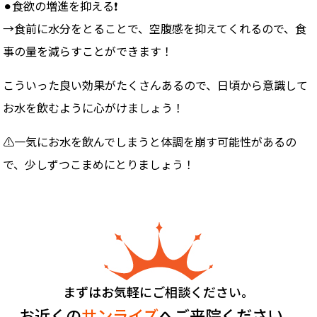
⚫︎食欲の増進を抑える❗️
→食前に水分をとることで、空腹感を抑えてくれるので、食
事の量を減らすことができます！
こういった良い効果がたくさんあるので、日頃から意識して
お水を飲むように心がけましょう！
⚠️一気にお水を飲んでしまうと体調を崩す可能性があるの
で、少しずつこまめにとりましょう！
まずはお気軽にご相談ください。
お近くの
サンライズ
へご来院ください。