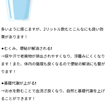
多いように感じますが、2リットル飲むとこんなにも良い効
果があります！
⚫︎むくみ、便秘が解消される❗️
→尿や汗で老廃物が排出されやすくなり、浮腫みにくくなり
ます！また、体内の循環も良くなるので便秘の解消にも繋が
ります！
⚫︎基礎代謝が上がる❗️
→お水を飲むことで血流ざ良くなり、自然と基礎代謝を上げ
ることができます！