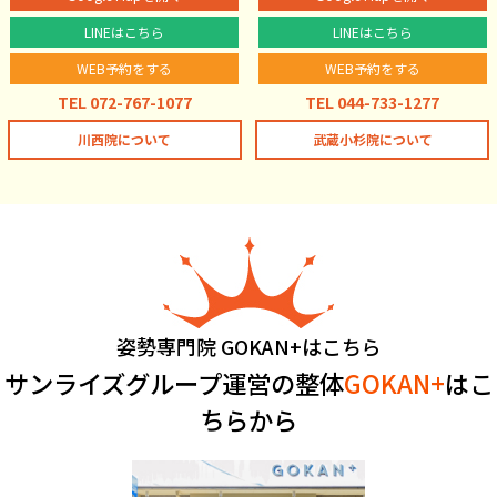
LINEはこちら
LINEはこちら
WEB予約をする
WEB予約をする
TEL 072-767-1077
TEL 044-733-1277
川西院について
武蔵小杉院について
姿勢専門院 GOKAN+はこちら
サンライズグループ運営の整体
GOKAN+
はこ
ちらから