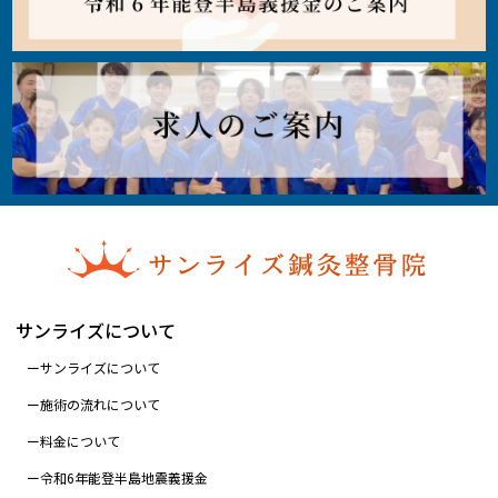
サンライズについて
サンライズについて
施術の流れについて
料金について
令和6年能登半島地震義援金