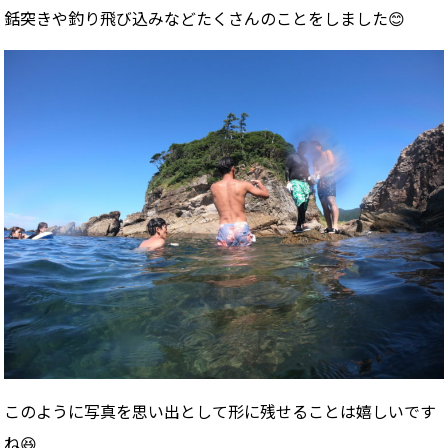
銛突きや釣り飛び込みなどたくさんのことをしました😊
このように写真を思い出として形に残せることは嬉しいです
ね😆