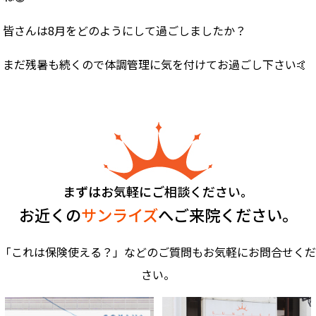
皆さんは8月をどのようにして過ごしましたか？
まだ残暑も続くので体調管理に気を付けてお過ごし下さい🤙
まずはお気軽にご相談ください。
お近くの
サンライズ
へご来院ください。
「これは保険使える？」などのご質問もお気軽にお問合せくだ
さい。