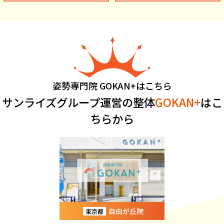
姿勢専門院 GOKAN+はこちら
サンライズグループ運営の整体
GOKAN+
はこ
ちらから
自由が丘院
東京都