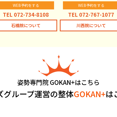
WEB予約をする
WEB予約をする
TEL 072-734-8108
TEL 072-767-1077
石橋院について
川西院について
姿勢専門院 GOKAN+はこちら
ズグループ運営の整体
GOKAN+
は