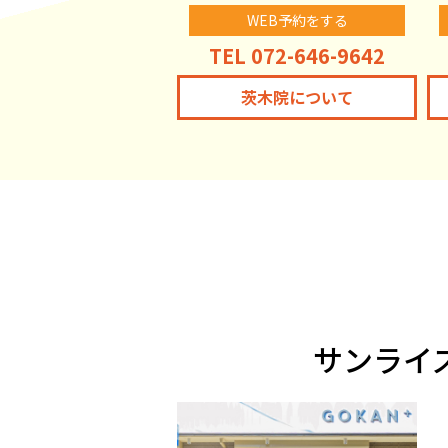
WEB予約をする
TEL 072-646-9642
茨木院について
サンライ