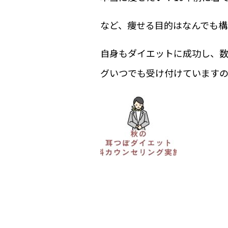
など、痩せる目的はなんでも構いま
自身もダイエットに成功し、
グいつでも受け付けていますの