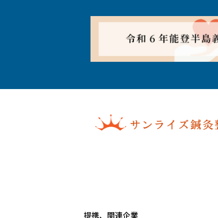
提携、関連企業