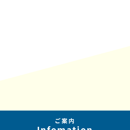
ご案内
Infomation