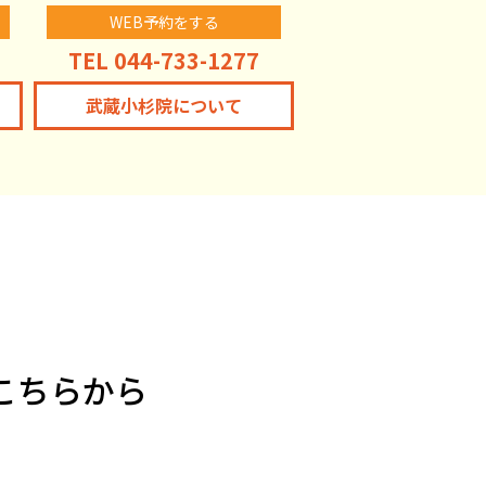
WEB予約をする
TEL 044-733-1277
武蔵小杉院について
こちらから