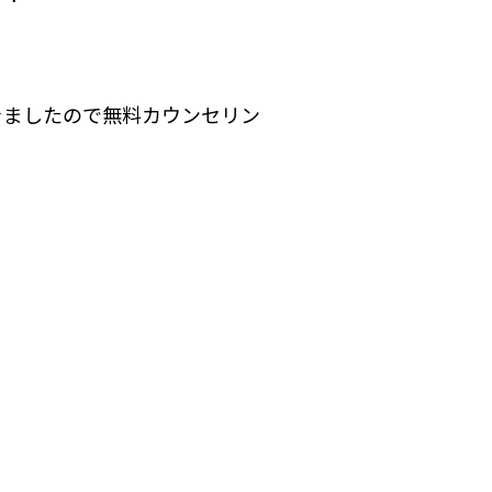
きましたので無料カウンセリン