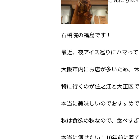
石橋院の福島です！
最近、夜アイス巡りにハマって
大阪市内にお店が多いため、休
特に行くのが住之江と大正区
本当に美味しいのでおすすめ
秋は食欲の秋なので、食べすぎ
本当に痩せたい！10年前に着