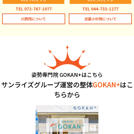
TEL 072-767-1077
TEL 044-733-1277
川西院について
武蔵小杉院について
姿勢専門院 GOKAN+はこちら
サンライズグループ運営の整体
GOKAN+
はこ
ちらから