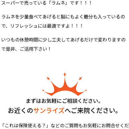
スーパーで売っている「ラムネ」です！！！
ラムネを少量食べてあげると脳にもよく糖分も入っているの
で、リフレッシュには最適ですよ！！！
いつもの休憩時間に少し工夫してあげるだけで変わりますの
で是非、ご活用下さい！
まずはお気軽にご相談ください。
お近くの
サンライズ
へご来院ください。
「これは保険使える？」などのご質問もお気軽にお問合せくだ