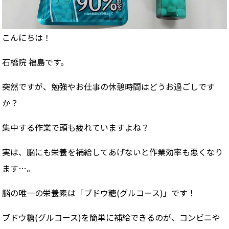
こんにちは！
石橋院
福島です。
突然ですが、勉強やお仕事の休憩時間はどうお過ごしです
か？
集中する作業で頭も疲れていますよね？
実は、脳にも栄養を補給してあげないと作業効率も悪くなり
ます
…
。
脳の唯一の栄養素は「ブドウ糖
(
グルコース
)
」です！
ブドウ糖
(
グルコース
)
を簡単に補給できるのが、コンビニや