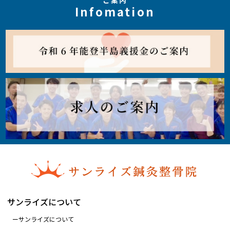
ご案内
Infomation
サンライズについて
サンライズについて