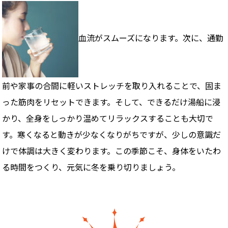
血流がスムーズになります。次に、通勤
前や家事の合間に軽いストレッチを取り入れることで、固ま
った筋肉をリセットできます。そして、できるだけ湯船に浸
かり、全身をしっかり温めてリラックスすることも大切で
す。寒くなると動きが少なくなりがちですが、少しの意識だ
けで体調は大きく変わります。この季節こそ、身体をいたわ
る時間をつくり、元気に冬を乗り切りましょう。