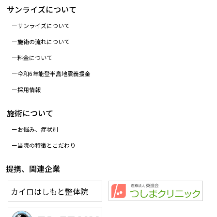
サンライズについて
サンライズについて
施術の流れについて
料金について
令和6年能登半島地震義援金
採用情報
施術について
お悩み、症状別
当院の特徴とこだわり
提携、関連企業
カイロはしもと整体院